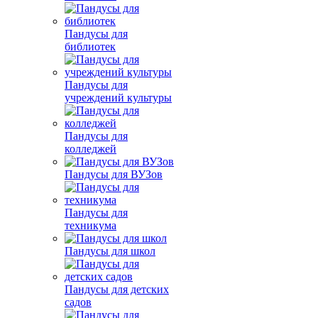
Пандусы для
библиотек
Пандусы для
учреждений культуры
Пандусы для
колледжей
Пандусы для ВУЗов
Пандусы для
техникума
Пандусы для школ
Пандусы для детских
садов