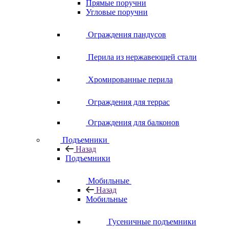
Прямые поручни
Угловые поручни
Ограждения пандусов
Перила из нержавеющей стали
Хромированные перила
Ограждения для террас
Ограждения для балконов
Подъемники
Назад
Подъемники
Мобильные
Назад
Мобильные
Гусеничные подъемники