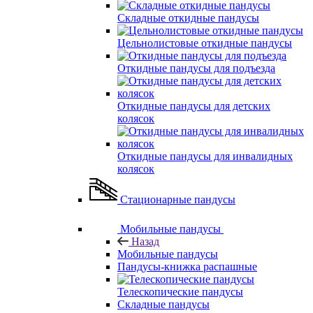
Складные откидные пандусы
Цельнолистовые откидные пандусы
Откидные пандусы для подъезда
Откидные пандусы для детских
колясок
Откидные пандусы для инвалидных
колясок
Стационарные пандусы
Мобильные пандусы
Назад
Мобильные пандусы
Пандусы-книжка распашные
Телескопические пандусы
Складные пандусы