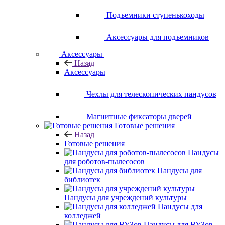
Подъемники ступенькоходы
Аксессуары для подъемников
Аксессуары
Назад
Аксессуары
Чехлы для телескопических пандусов
Магнитные фиксаторы дверей
Готовые решения
Назад
Готовые решения
Пандусы
для роботов-пылесосов
Пандусы для
библиотек
Пандусы для учреждений культуры
Пандусы для
колледжей
Пандусы для ВУЗов