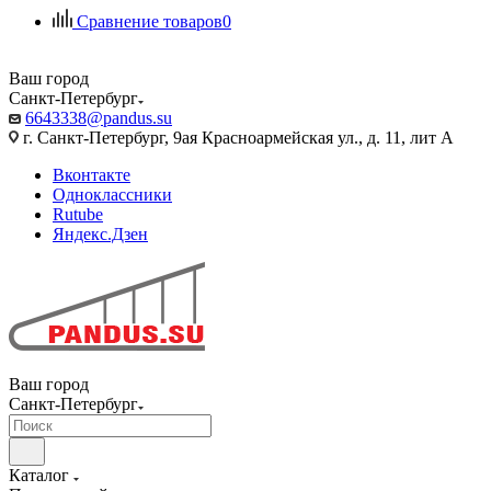
Сравнение товаров
0
Ваш город
Санкт-Петербург
6643338@pandus.su
г. Санкт-Петербург, 9ая Красноармейская ул., д. 11, лит А
Вконтакте
Одноклассники
Rutube
Яндекс.Дзен
Ваш город
Санкт-Петербург
Каталог