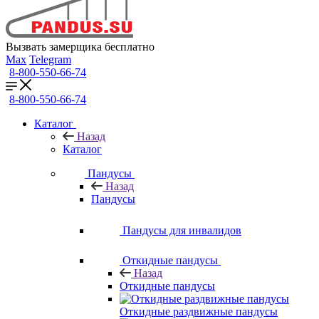
Вызвать замерщика бесплатно
Max
Telegram
8-800-550-66-74
8-800-550-66-74
Каталог
Назад
Каталог
Пандусы
Назад
Пандусы
Пандусы для инвалидов
Откидные пандусы
Назад
Откидные пандусы
Откидные раздвижные пандусы