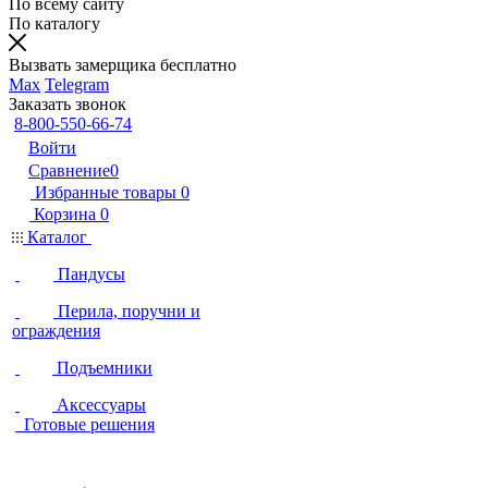
По всему сайту
По каталогу
Вызвать замерщика бесплатно
Max
Telegram
Заказать звонок
8-800-550-66-74
Войти
Сравнение
0
Избранные товары
0
Корзина
0
Каталог
Пандусы
Перила, поручни и
ограждения
Подъемники
Аксессуары
Готовые решения