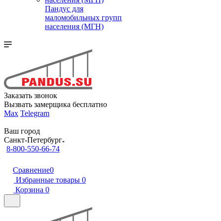
Пандус для
маломобильных групп
населения (МГН)
Заказать звонок
Вызвать замерщика бесплатно
Max
Telegram
Ваш город
Санкт-Петербург
8-800-550-66-74
Сравнение
0
Избранные товары
0
Корзина
0