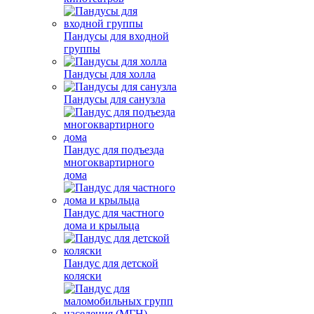
Пандусы для входной
группы
Пандусы для холла
Пандусы для санузла
Пандус для подъезда
многоквартирного
дома
Пандус для частного
дома и крыльца
Пандус для детской
коляски