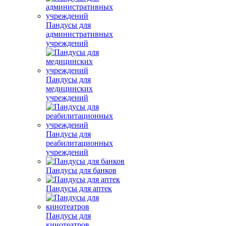
Пандусы для
административных
учреждений
Пандусы для
медицинских
учреждений
Пандусы для
реабилитационных
учреждений
Пандусы для банков
Пандусы для аптек
Пандусы для
кинотеатров