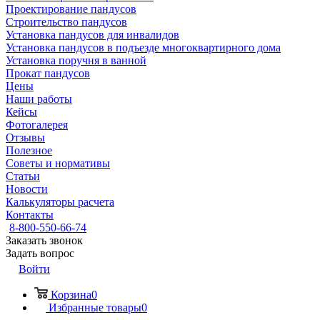
Проектирование пандусов
Строительство пандусов
Установка пандусов для инвалидов
Установка пандусов в подъезде многоквартирного дома
Установка поручня в ванной
Прокат пандусов
Цены
Наши работы
Кейсы
Фотогалерея
Отзывы
Полезное
Советы и нормативы
Статьи
Новости
Калькуляторы расчета
Контакты
8-800-550-66-74
Заказать звонок
Задать вопрос
Войти
Корзина
0
Избранные товары
0