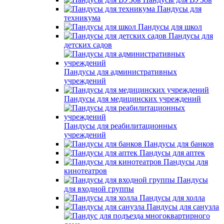
Пандусы для
техникума
Пандусы для школ
Пандусы для
детских садов
Пандусы для административных
учреждений
Пандусы для медицинских учреждений
Пандусы для реабилитационных
учреждений
Пандусы для банков
Пандусы для аптек
Пандусы для
кинотеатров
Пандусы
для входной группы
Пандусы для холла
Пандусы для санузла