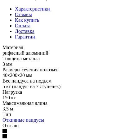
Характеристики
Отзывы
Как купить
Оплата
Доставка
Гарантии
Материал
рифленый алюминий
Толщина металла
3 мм
Размеры сечения полозьев
40х200х20 мм
Вес пандуса на подъем
5 кг (пандус на 7 ступенек)
Нагрузка
150 кг
Максимальная длина
3,5 м
Тип
Откидные пандусы
Отзывы