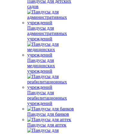
Пандусы для детских
садов
Пандусы для
административных
учреждений
Пандусы для
медицинских
учреждений
Пандусы для
реабилитационных
учреждений
Пандусы для банков
Пандусы для аптек