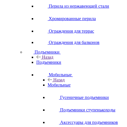
Перила из нержавеющей стали
Хромированные перила
Ограждения для террас
Ограждения для балконов
Подъемники
Назад
Подъемники
Мобильные
Назад
Мобильные
Гусеничные подъемники
Подъемники ступенькоходы
Аксессуары для подъемников