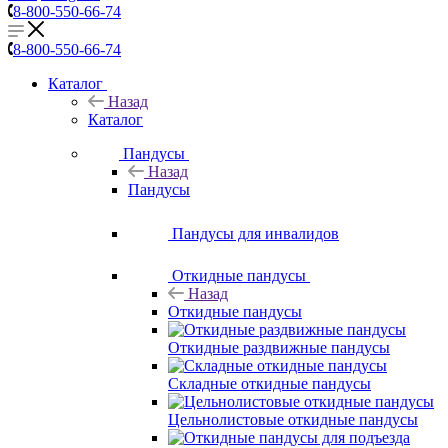
8-800-550-66-74
8-800-550-66-74
Каталог
Назад
Каталог
Пандусы
Назад
Пандусы
Пандусы для инвалидов
Откидные пандусы
Назад
Откидные пандусы
Откидные раздвижные пандусы
Складные откидные пандусы
Цельнолистовые откидные пандусы