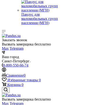
Пандус для
маломобильных групп
населения (МГН)
Заказать звонок
Вызвать замерщика бесплатно
Max
Telegram
Ваш город
Санкт-Петербург
8-800-550-66-74
Сравнение
0
Избранные товары
0
Корзина
0
Вызвать замерщика бесплатно
Max
Telegram