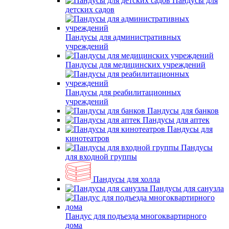
Пандусы для
детских садов
Пандусы для административных
учреждений
Пандусы для медицинских учреждений
Пандусы для реабилитационных
учреждений
Пандусы для банков
Пандусы для аптек
Пандусы для
кинотеатров
Пандусы
для входной группы
Пандусы для холла
Пандусы для санузла
Пандус для подъезда многоквартирного
дома