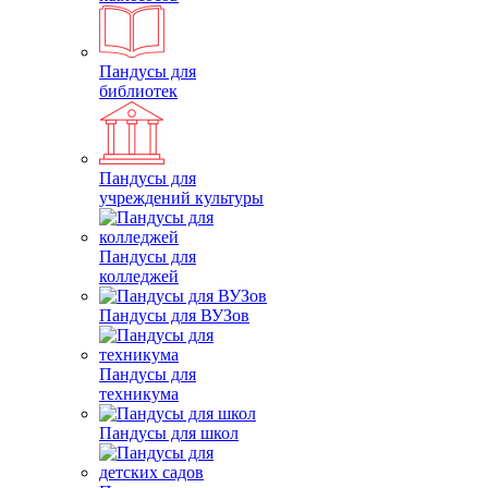
Пандусы для
библиотек
Пандусы для
учреждений культуры
Пандусы для
колледжей
Пандусы для ВУЗов
Пандусы для
техникума
Пандусы для школ