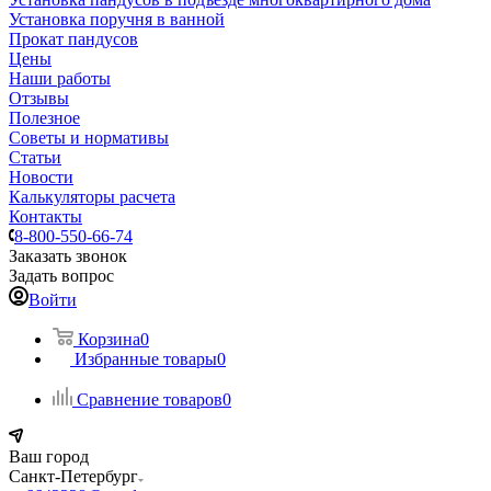
Установка поручня в ванной
Прокат пандусов
Цены
Наши работы
Отзывы
Полезное
Советы и нормативы
Статьи
Новости
Калькуляторы расчета
Контакты
8-800-550-66-74
Заказать звонок
Задать вопрос
Войти
Корзина
0
Избранные товары
0
Сравнение товаров
0
Ваш город
Санкт-Петербург