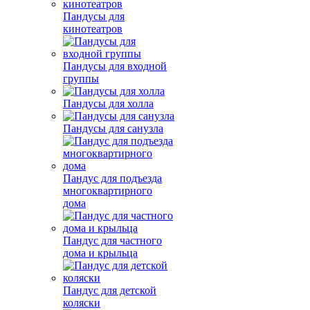
Пандусы для
кинотеатров
Пандусы для входной
группы
Пандусы для холла
Пандусы для санузла
Пандус для подъезда
многоквартирного
дома
Пандус для частного
дома и крыльца
Пандус для детской
коляски