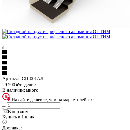
Артикул:
СП-001АЛ
29 500
₽
/изделие
В наличии:
много
На сайте дешевле, чем на маркетплейсах
В корзину
Купить в 1 клик
Доставка: