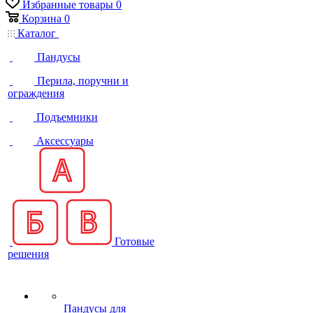
Избранные товары
0
Корзина
0
Каталог
Пандусы
Перила, поручни и
ограждения
Подъемники
Аксессуары
Готовые
решения
Пандусы для