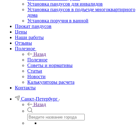
Установка пандусов для инвалидов
Установка пандусов в подъезде многоквартирного
дома
Установка поручня в ванной
Прокат пандусов
Цены
Наши работы
Отзывы
Полезное
Назад
Полезное
Советы и нормативы
Статьи
Новости
Калькуляторы расчета
Контакты
Санкт-Петербург
Назад