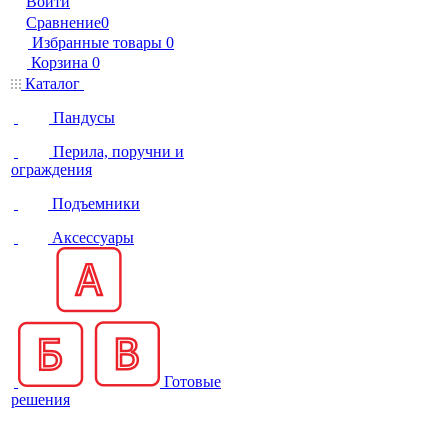
Войти
Сравнение
0
Избранные товары
0
Корзина
0
Каталог
Пандусы
Перила, поручни и
ограждения
Подъемники
Аксессуары
Готовые
решения