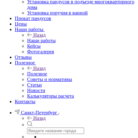
Установка пандусов в подъезде многоквартирного
дома
Установка поручня в ванной
Прокат пандусов
Цены
Наши работы
Назад
Наши работы
Кейсы
Фотогалерея
Отзывы
Полезное
Назад
Полезное
Советы и нормативы
Статьи
Новости
Калькуляторы расчета
Контакты
Санкт-Петербург
Назад