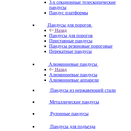
3-х секционные телескопические
пандусы
Пандус платформы
Пандусы для порогов
Назад
Пандусы для порогов
Приставные пандусы
Пандусы резиновые пороговые
Перекатные пандусы
Алюминиевые пандусы
Назад
Алюминиевые пандусы
Алюминиевые аппарели
Пандусы из нержавеющей стали
Металлические пандусы
Рулонные пандусы
Пандусы для подъезда