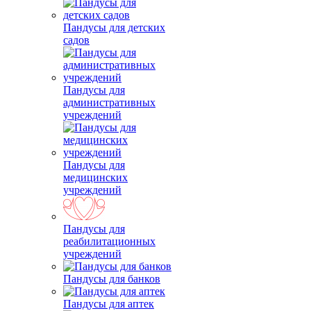
Пандусы для детских
садов
Пандусы для
административных
учреждений
Пандусы для
медицинских
учреждений
Пандусы для
реабилитационных
учреждений
Пандусы для банков
Пандусы для аптек