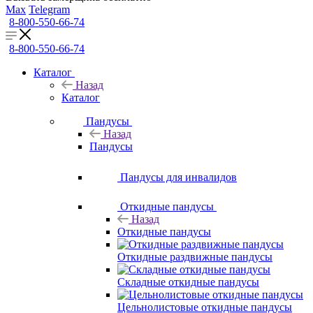
Max
Telegram
8-800-550-66-74
8-800-550-66-74
Каталог
Назад
Каталог
Пандусы
Назад
Пандусы
Пандусы для инвалидов
Откидные пандусы
Назад
Откидные пандусы
Откидные раздвижные пандусы
Складные откидные пандусы
Цельнолистовые откидные пандусы