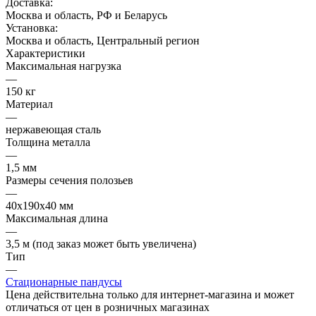
Доставка:
Москва и область, РФ и Беларусь
Установка:
Москва и область, Центральный регион
Характеристики
Максимальная нагрузка
—
150 кг
Материал
—
нержавеющая сталь
Толщина металла
—
1,5 мм
Размеры сечения полозьев
—
40х190х40 мм
Максимальная длина
—
3,5 м (под заказ может быть увеличена)
Тип
—
Стационарные пандусы
Цена действительна только для интернет-магазина и может
отличаться от цен в розничных магазинах