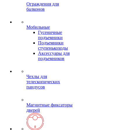
Ограждения для
балконов
Мобильные
Гусеничные
подъемники
Подъемники
ступенькоходы
Аксессуары для
подъемников
Чехлы для
телескопических
пандусов
Магнитные фиксаторы
дверей