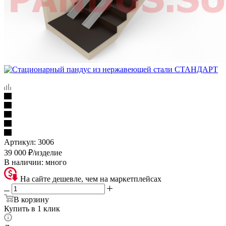
Артикул:
3006
39 000
₽
/изделие
В наличии:
много
На сайте дешевле, чем на маркетплейсах
В корзину
Купить в 1 клик