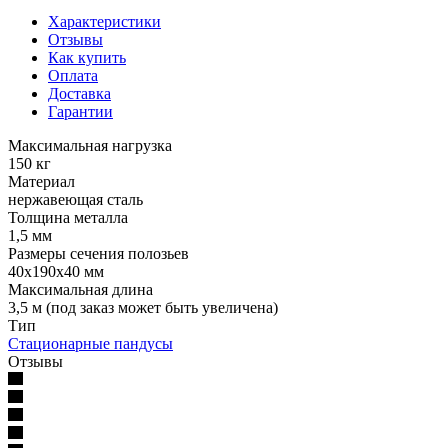
Характеристики
Отзывы
Как купить
Оплата
Доставка
Гарантии
Максимальная нагрузка
150 кг
Материал
нержавеющая сталь
Толщина металла
1,5 мм
Размеры сечения полозьев
40х190х40 мм
Максимальная длина
3,5 м (под заказ может быть увеличена)
Тип
Стационарные пандусы
Отзывы