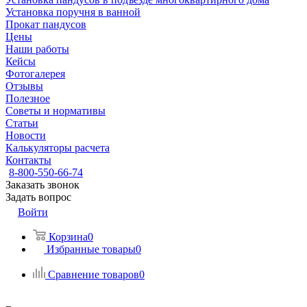
Установка поручня в ванной
Прокат пандусов
Цены
Наши работы
Кейсы
Фотогалерея
Отзывы
Полезное
Советы и нормативы
Статьи
Новости
Калькуляторы расчета
Контакты
8-800-550-66-74
Заказать звонок
Задать вопрос
Войти
Корзина
0
Избранные товары
0
Сравнение товаров
0