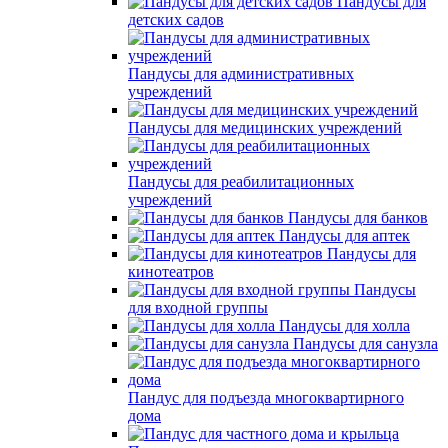
Пандусы для
детских садов
Пандусы для административных
учреждений
Пандусы для медицинских учреждений
Пандусы для реабилитационных
учреждений
Пандусы для банков
Пандусы для аптек
Пандусы для
кинотеатров
Пандусы
для входной группы
Пандусы для холла
Пандусы для санузла
Пандус для подъезда многоквартирного
дома