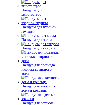
Пандусы для
кинотеатров
Пандусы для входной
группы
Пандусы для холла
Пандусы для санузла
Пандус для подъезда
многоквартирного
дома
Пандус для частного
дома и крыльца
Пандус для детской