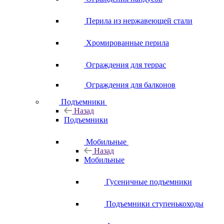
Перила из нержавеющей стали
Хромированные перила
Ограждения для террас
Ограждения для балконов
Подъемники
Назад
Подъемники
Мобильные
Назад
Мобильные
Гусеничные подъемники
Подъемники ступенькоходы