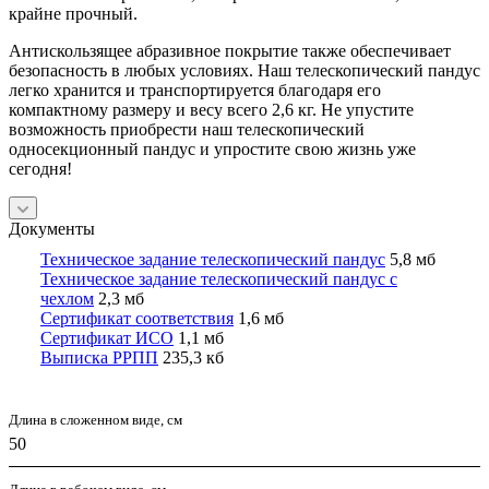
крайне прочный.
Антискользящее абразивное покрытие также обеспечивает
безопасность в любых условиях. Наш телескопический пандус
легко хранится и транспортируется благодаря его
компактному размеру и весу всего 2,6 кг. Не упустите
возможность приобрести наш телескопический
односекционный пандус и упростите свою жизнь уже
сегодня!
Документы
Техническое задание телескопический пандус
5,8 мб
Техническое задание телескопический пандус с
чехлом
2,3 мб
Сертификат соответствия
1,6 мб
Сертификат ИСО
1,1 мб
Выписка РРПП
235,3 кб
Длина в сложенном виде, см
50