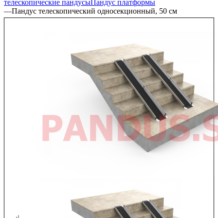
телескопические пандусы
Пандус платформы
—
Пандус телескопический односекционный, 50 см