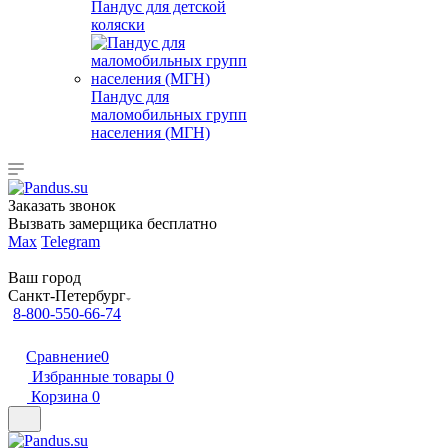
Пандус для детской
коляски
Пандус для
маломобильных групп
населения (МГН)
Заказать звонок
Вызвать замерщика бесплатно
Max
Telegram
Ваш город
Санкт-Петербург
8-800-550-66-74
Сравнение
0
Избранные товары
0
Корзина
0