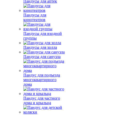
Пандусы для аптек
Пандусы для
кинотеатров
Пандусы для входной
группы
Пандусы для холла
Пандусы для санузла
Пандус для подъезда
многоквартирного
дома
Пандус для частного
дома и крыльца