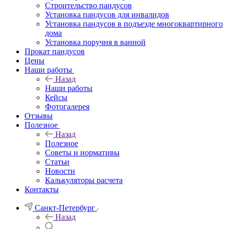
Строительство пандусов
Установка пандусов для инвалидов
Установка пандусов в подъезде многоквартирного
дома
Установка поручня в ванной
Прокат пандусов
Цены
Наши работы
Назад
Наши работы
Кейсы
Фотогалерея
Отзывы
Полезное
Назад
Полезное
Советы и нормативы
Статьи
Новости
Калькуляторы расчета
Контакты
Санкт-Петербург
Назад