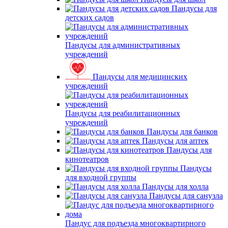
Пандусы для
детских садов
Пандусы для административных
учреждений
Пандусы для медицинских
учреждений
Пандусы для реабилитационных
учреждений
Пандусы для банков
Пандусы для аптек
Пандусы для
кинотеатров
Пандусы
для входной группы
Пандусы для холла
Пандусы для санузла
Пандус для подъезда многоквартирного