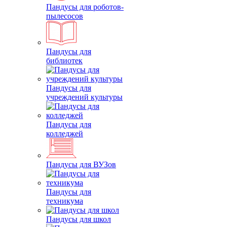
Пандусы для роботов-
пылесосов
Пандусы для
библиотек
Пандусы для
учреждений культуры
Пандусы для
колледжей
Пандусы для ВУЗов
Пандусы для
техникума
Пандусы для школ