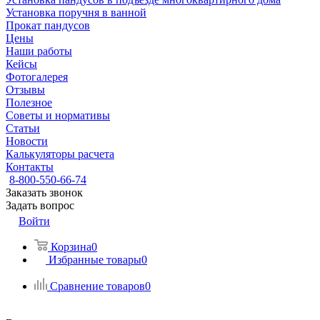
Установка поручня в ванной
Прокат пандусов
Цены
Наши работы
Кейсы
Фотогалерея
Отзывы
Полезное
Советы и нормативы
Статьи
Новости
Калькуляторы расчета
Контакты
8-800-550-66-74
Заказать звонок
Задать вопрос
Войти
Корзина
0
Избранные товары
0
Сравнение товаров
0