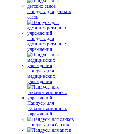
Пандусы для детских
садов
Пандусы для
административных
учреждений
Пандусы для
медицинских
учреждений
Пандусы для
реабилитационных
учреждений
Пандусы для банков