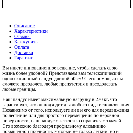
Описание
Характеристики
Отзывы
Как купить
Оплата
Доставка
Гарантии
Вы ищете инновационное решение, чтобы сделать свою
жизнь более удобной? Представляем вам телескопический
односекционный пандус длиной 50 см! С его помощью вы
сможете преодолеть любые препятствия и преодолевать
любые границы.
Наш пандус имеет максимальную нагрузку в 270 кг, что
гарантирует, что он подходит для любого вида использования.
Независимо от того, используете ли вы его для передвижения
по лестнице или для простого перемещения по неровной
поверхности, наш пандус с легкостью справится с задачей.
Это возможно благодаря профильному алюминию
повышенной прочности, который не только легкий, но и