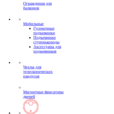
Ограждения для
балконов
Мобильные
Гусеничные
подъемники
Подъемники
ступенькоходы
Аксессуары для
подъемников
Чехлы для
телескопических
пандусов
Магнитные фиксаторы
дверей