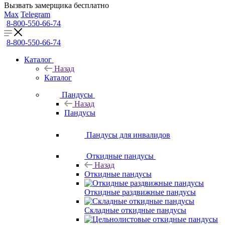
Вызвать замерщика бесплатно
Max
Telegram
8-800-550-66-74
8-800-550-66-74
Каталог
Назад
Каталог
Пандусы
Назад
Пандусы
Пандусы для инвалидов
Откидные пандусы
Назад
Откидные пандусы
Откидные раздвижные пандусы
Складные откидные пандусы