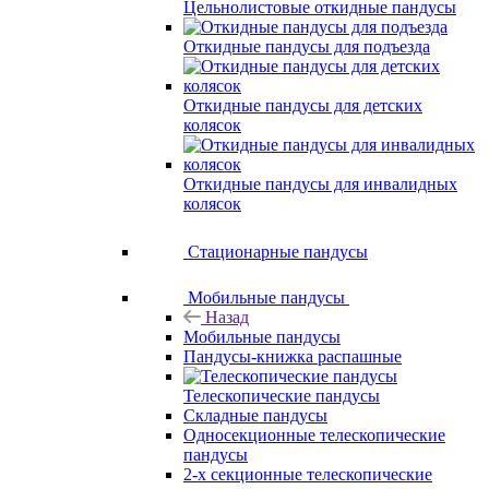
Цельнолистовые откидные пандусы
Откидные пандусы для подъезда
Откидные пандусы для детских
колясок
Откидные пандусы для инвалидных
колясок
Стационарные пандусы
Мобильные пандусы
Назад
Мобильные пандусы
Пандусы-книжка распашные
Телескопические пандусы
Складные пандусы
Односекционные телескопические
пандусы
2-х секционные телескопические