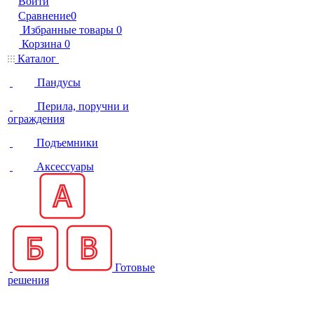
Войти
Сравнение
0
Избранные товары
0
Корзина
0
Каталог
Пандусы
Перила, поручни и
ограждения
Подъемники
Аксессуары
Готовые
решения